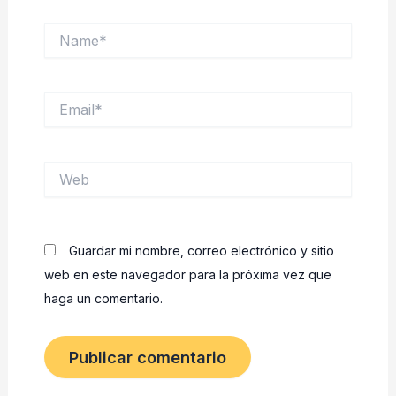
Name*
Email*
Web
Guardar mi nombre, correo electrónico y sitio
web en este navegador para la próxima vez que
haga un comentario.