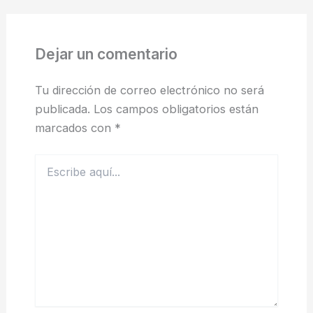
Dejar un comentario
Tu dirección de correo electrónico no será
publicada.
Los campos obligatorios están
marcados con
*
Escribe
aquí...